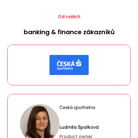
Od našich
banking & finance zákazníků
Česká spořitelna
Ludmila Špalková
Product owner