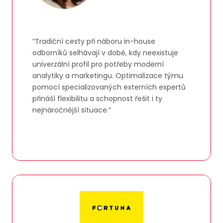
“Tradiční cesty při náboru in-house
odborníků selhávají v době, kdy neexistuje
univerzální profil pro potřeby moderní
analytiky a marketingu. Optimalizace týmu
pomocí specializovaných externích expertů
přináší flexibilitu a schopnost řešit i ty
nejnáročnější situace.”