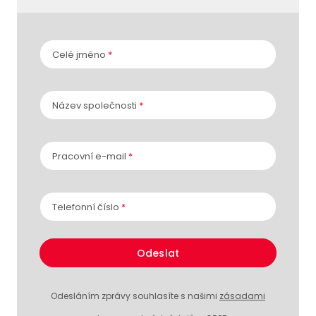
Celé jméno
*
Název společnosti
*
Pracovní e-mail
*
Telefonní číslo
*
Odeslat
Odesláním zprávy souhlasíte s našimi
zásadami