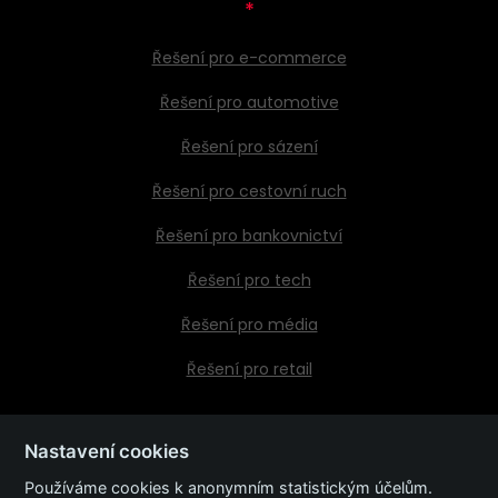
*
Řešení pro e-commerce
Řešení pro automotive
Řešení pro sázení
Řešení pro cestovní ruch
Řešení pro bankovnictví
Řešení pro tech
Řešení pro média
Řešení pro retail
Nastavení cookies
Kontaktujte nás
Používáme cookies k anonymním statistickým účelům.