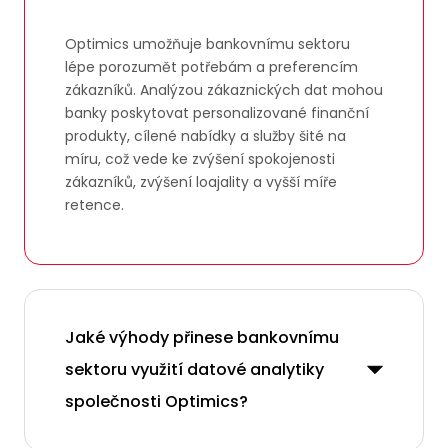
Optimics umožňuje bankovnímu sektoru
lépe porozumět potřebám a preferencím
zákazníků. Analýzou zákaznických dat mohou
banky poskytovat personalizované finanční
produkty, cílené nabídky a služby šité na
míru, což vede ke zvýšení spokojenosti
zákazníků, zvýšení loajality a vyšší míře
retence.
Jaké výhody přinese bankovnímu
sektoru využití datové analytiky
společnosti Optimics?