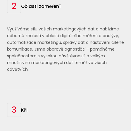
Oblasti zaměření
Využíváme sílu vašich marketingových dat a nabízíme
odborné znalosti v oblasti digitálního měření a analýzy,
automatizace marketingu, správy dat a nastavení cílené
komunikace. Jsme oborově agnostičtí - pomáháme
společnostem s vysokou návštěvností a velkým
množstvím marketingových dat téměř ve všech
odvětvích.
KPI