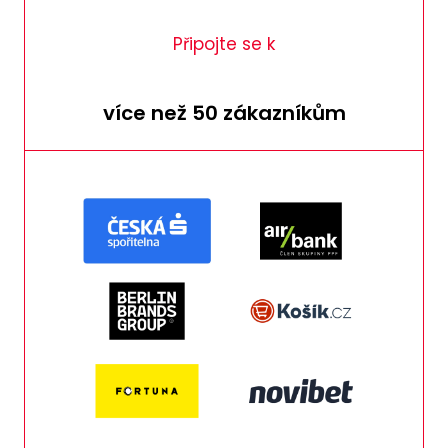
Připojte se k
více než 50 zákazníkům