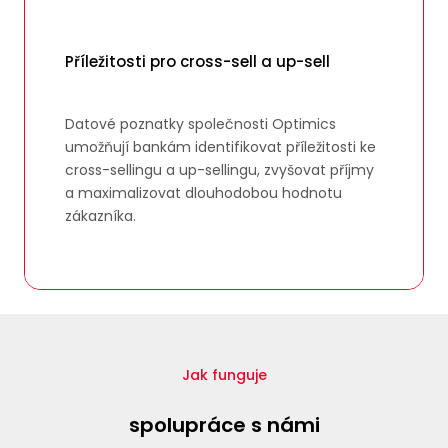
Příležitosti pro cross-sell a up-sell
Datové poznatky společnosti Optimics
umožňují bankám identifikovat příležitosti ke
cross-sellingu a up-sellingu, zvyšovat příjmy
a maximalizovat dlouhodobou hodnotu
zákazníka.
Jak funguje
spolupráce s námi