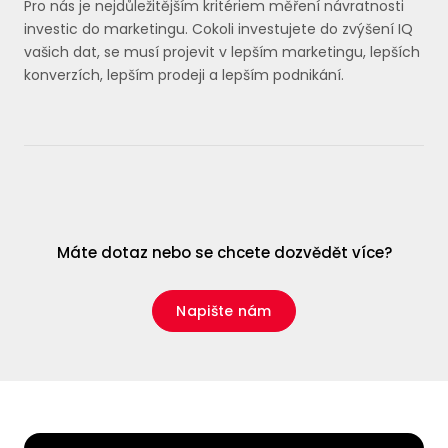
Pro nás je nejdůležitějším kritériem měření návratnosti
investic do marketingu. Cokoli investujete do zvýšení IQ
vašich dat, se musí projevit v lepším marketingu, lepších
konverzích, lepším prodeji a lepším podnikání.
Máte dotaz nebo se chcete dozvědět více?
Napište nám