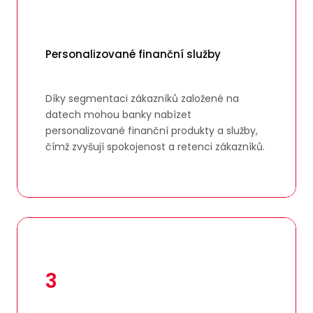
Personalizované finanční služby
Díky segmentaci zákazníků založené na
datech mohou banky nabízet
personalizované finanční produkty a služby,
čímž zvyšují spokojenost a retenci zákazníků.
3