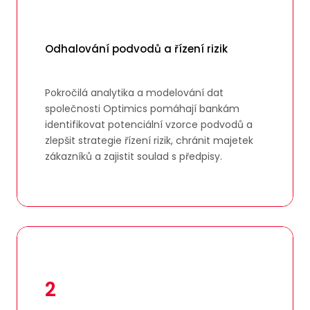
Odhalování podvodů a řízení rizik
Pokročilá analytika a modelování dat
společnosti Optimics pomáhají bankám
identifikovat potenciální vzorce podvodů a
zlepšit strategie řízení rizik, chránit majetek
zákazníků a zajistit soulad s předpisy.
2