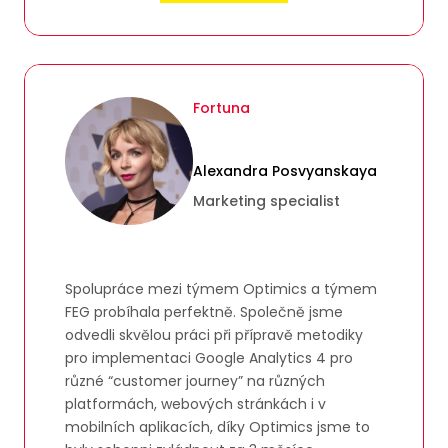
Fortuna
Alexandra Posvyanskaya
Marketing specialist
Spolupráce mezi týmem Optimics a týmem
FEG probíhala perfektně. Společně jsme
odvedli skvělou práci při přípravě metodiky
pro implementaci Google Analytics 4 pro
různé “customer journey” na různých
platformách, webových stránkách i v
mobilních aplikacích, díky Optimics jsme to